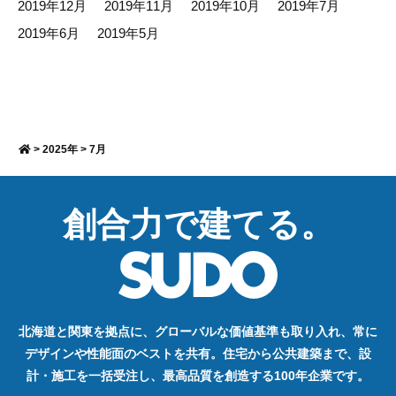
2019年12月
2019年11月
2019年10月
2019年7月
2019年6月
2019年5月
>
2025年
>
7月
創合力で建てる。
北海道と関東を拠点に、グローバルな価値基準も取り入れ、常に
デザインや性能面のベストを共有。住宅から公共建築まで、設
計・施工を一括受注し、最高品質を創造する100年企業です。