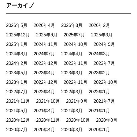
アーカイブ
2026年5月
2026年4月
2026年3月
2026年2月
2025年12月
2025年9月
2025年7月
2025年3月
2025年1月
2024年11月
2024年10月
2024年9月
2024年8月
2024年7月
2024年4月
2024年3月
2024年2月
2023年12月
2023年11月
2023年7月
2023年5月
2023年4月
2023年3月
2023年2月
2023年1月
2022年12月
2022年11月
2022年10月
2022年7月
2022年4月
2022年3月
2022年1月
2021年11月
2021年10月
2021年9月
2021年7月
2021年5月
2021年4月
2021年3月
2021年1月
2020年12月
2020年11月
2020年10月
2020年8月
2020年7月
2020年4月
2020年3月
2020年1月