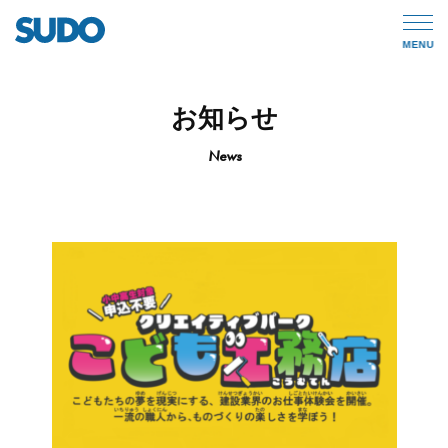
MENU
お知らせ
News