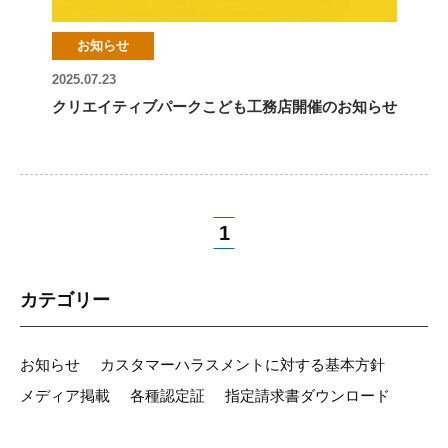
お知らせ
2025.07.23
クリエイティブパークこども工務店開催のお知らせ
1
カテゴリー
お知らせ
カスタマーハラスメントに対する基本方針
メディア掲載
各種認定証
指定請求書ダウンロード