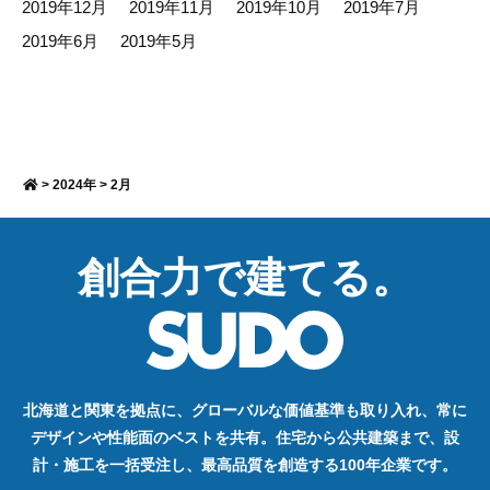
2019年12月
2019年11月
2019年10月
2019年7月
2019年6月
2019年5月
>
2024年
>
2月
創合力で建てる。
北海道と関東を拠点に、グローバルな価値基準も取り入れ、常に
デザインや性能面のベストを共有。住宅から公共建築まで、設
計・施工を一括受注し、最高品質を創造する100年企業です。