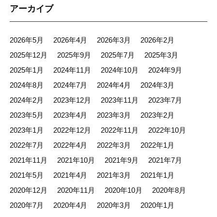
アーカイブ
2026年5月
2026年4月
2026年3月
2026年2月
2025年12月
2025年9月
2025年7月
2025年3月
2025年1月
2024年11月
2024年10月
2024年9月
2024年8月
2024年7月
2024年4月
2024年3月
2024年2月
2023年12月
2023年11月
2023年7月
2023年5月
2023年4月
2023年3月
2023年2月
2023年1月
2022年12月
2022年11月
2022年10月
2022年7月
2022年4月
2022年3月
2022年1月
2021年11月
2021年10月
2021年9月
2021年7月
2021年5月
2021年4月
2021年3月
2021年1月
2020年12月
2020年11月
2020年10月
2020年8月
2020年7月
2020年4月
2020年3月
2020年1月