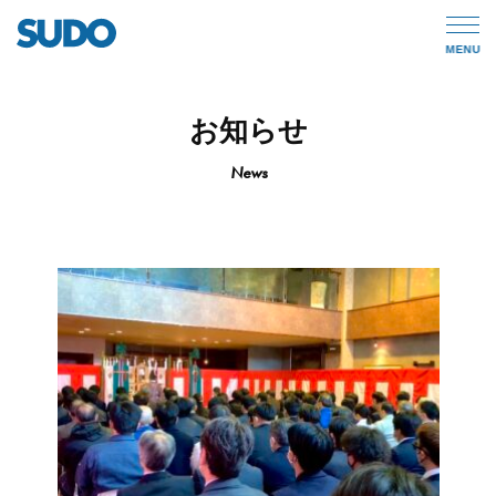
MENU
お知らせ
News