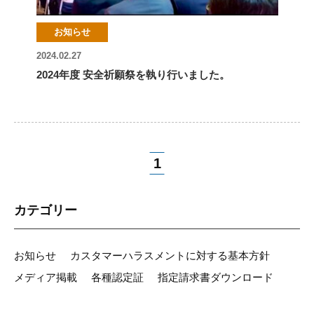
お知らせ
2024.02.27
2024年度 安全祈願祭を執り行いました。
1
カテゴリー
お知らせ
カスタマーハラスメントに対する基本方針
メディア掲載
各種認定証
指定請求書ダウンロード