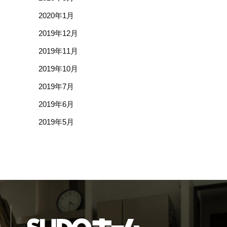
2020年1月
2019年12月
2019年11月
2019年10月
2019年7月
2019年6月
2019年5月