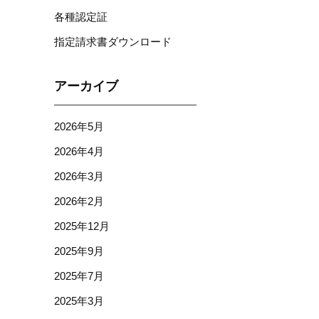
各種認定証
指定請求書ダウンロード
アーカイブ
2026年5月
2026年4月
2026年3月
2026年2月
2025年12月
2025年9月
2025年7月
2025年3月