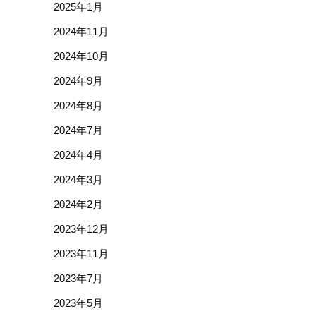
2025年1月
2024年11月
2024年10月
2024年9月
2024年8月
2024年7月
2024年4月
2024年3月
2024年2月
2023年12月
2023年11月
2023年7月
2023年5月