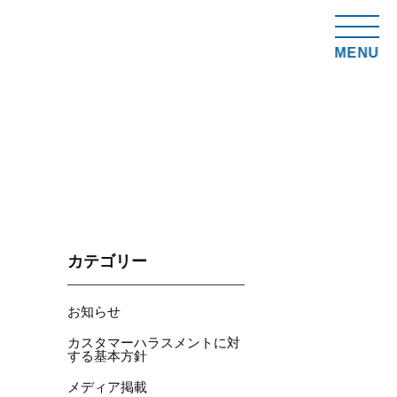
MENU
カテゴリー
お知らせ
カスタマーハラスメントに対
する基本方針
メディア掲載