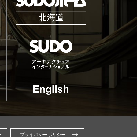
プライバシーポリシー