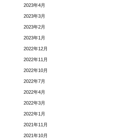
2023年4月
2023年3月
2023年2月
2023年1月
2022年12月
2022年11月
2022年10月
2022年7月
2022年4月
2022年3月
2022年1月
2021年11月
2021年10月