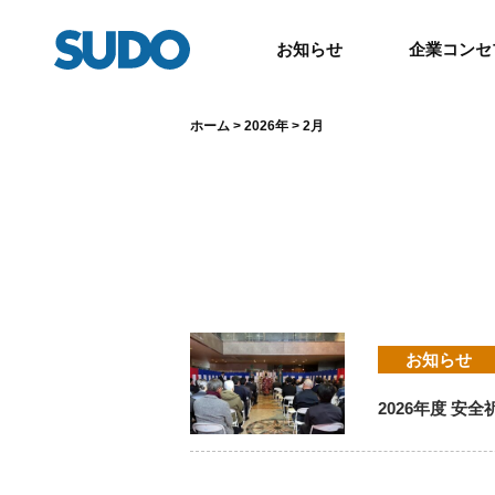
お知らせ
企業コンセ
ホーム
>
2026年
>
2月
お知らせ
2026年度 安