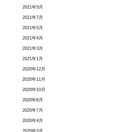
2021年9月
2021年7月
2021年5月
2021年4月
2021年3月
2021年1月
2020年12月
2020年11月
2020年10月
2020年8月
2020年7月
2020年4月
2020年3月