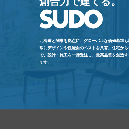
創合力で建てる。
北海道と関東を拠点に、グローバルな価値基準も
常にデザインや性能面のベストを共有。住宅から
で、設計・施工を一括受注し、最高品質を創造する
です。