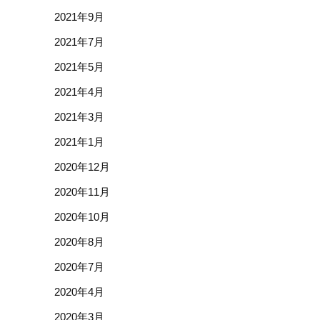
2021年9月
2021年7月
2021年5月
2021年4月
2021年3月
2021年1月
2020年12月
2020年11月
2020年10月
2020年8月
2020年7月
2020年4月
2020年3月