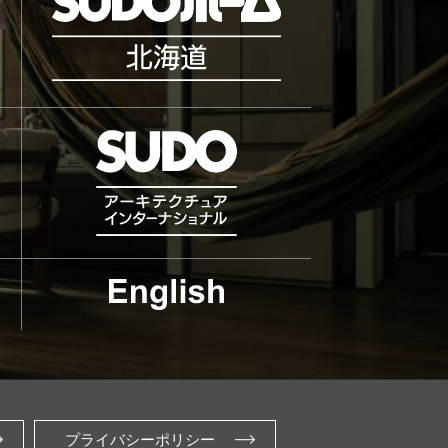
プライバシーポリシー