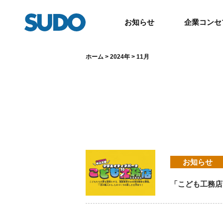
お知らせ
企業コンセ
ホーム
>
2024年
>
11月
お知らせ
「こども工務店