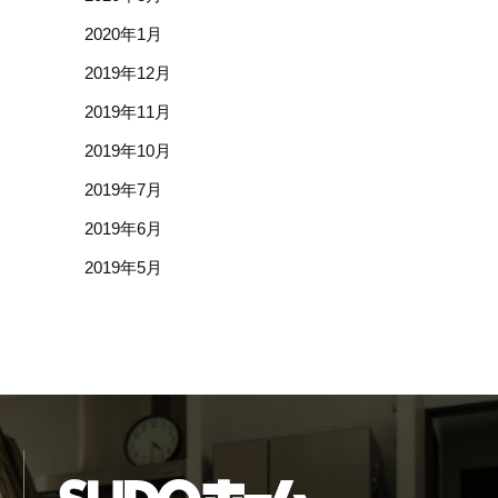
2020年1月
2019年12月
2019年11月
2019年10月
2019年7月
2019年6月
2019年5月