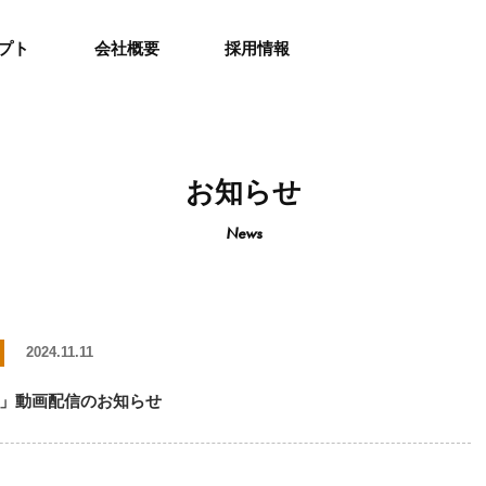
プト
会社概要
採用情報
お知らせ
News
2024.11.11
」動画配信のお知らせ