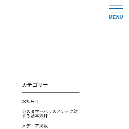
MENU
カテゴリー
お知らせ
カスタマーハラスメントに対
する基本方針
メディア掲載