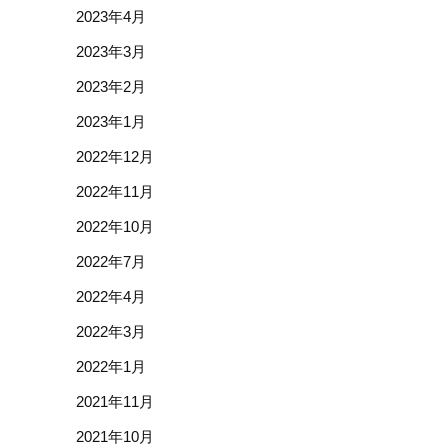
2023年4月
2023年3月
2023年2月
2023年1月
2022年12月
2022年11月
2022年10月
2022年7月
2022年4月
2022年3月
2022年1月
2021年11月
2021年10月