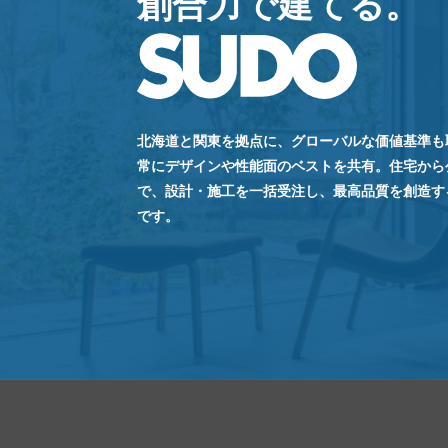
創合力で建てる。
北海道と関東を拠点に、グローバルな価値基準も
常にデザインや性能面のベストを共有。住宅から
で、設計・施工を一括受注し、最高品質を創造する
です。