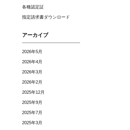
各種認定証
指定請求書ダウンロード
アーカイブ
2026年5月
2026年4月
2026年3月
2026年2月
2025年12月
2025年9月
2025年7月
2025年3月