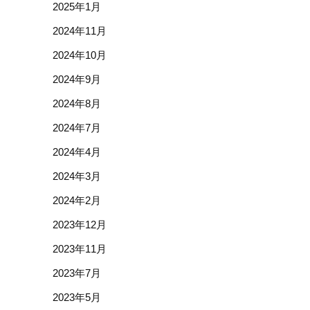
2025年1月
2024年11月
2024年10月
2024年9月
2024年8月
2024年7月
2024年4月
2024年3月
2024年2月
2023年12月
2023年11月
2023年7月
2023年5月