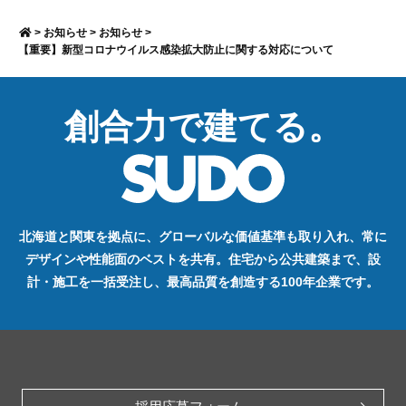
>
お知らせ
>
お知らせ
>
【重要】新型コロナウイルス感染拡大防止に関する対応について
創合力で建てる。
北海道と関東を拠点に、グローバルな価値基準も取り入れ、常に
デザインや性能面のベストを共有。住宅から公共建築まで、設
計・施工を一括受注し、最高品質を創造する100年企業です。