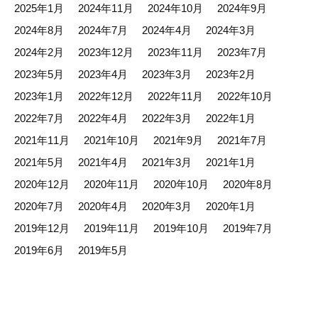
2025年1月
2024年11月
2024年10月
2024年9月
2024年8月
2024年7月
2024年4月
2024年3月
2024年2月
2023年12月
2023年11月
2023年7月
2023年5月
2023年4月
2023年3月
2023年2月
2023年1月
2022年12月
2022年11月
2022年10月
2022年7月
2022年4月
2022年3月
2022年1月
2021年11月
2021年10月
2021年9月
2021年7月
2021年5月
2021年4月
2021年3月
2021年1月
2020年12月
2020年11月
2020年10月
2020年8月
2020年7月
2020年4月
2020年3月
2020年1月
2019年12月
2019年11月
2019年10月
2019年7月
2019年6月
2019年5月