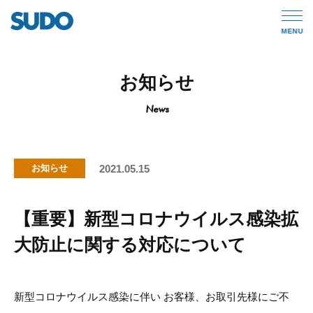
MENU
お知らせ
News
2021.05.15
お知らせ
【重要】新型コロナウイルス感染拡
大防止に関する対応について
新型コロナウイルス感染に伴い お客様、お取引先様にご不