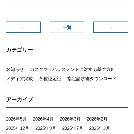
←
→
一覧
カテゴリー
お知らせ
カスタマーハラスメントに対する基本方針
メディア掲載
各種認定証
指定請求書ダウンロード
アーカイブ
2026年5月
2026年4月
2026年3月
2026年2月
2025年12月
2025年9月
2025年7月
2025年3月