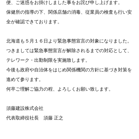
便、ご迷惑をお掛けしました事をお詫び申し上げます。
保健所の指導の下、関係店舗の消毒、従業員の検査も行い安
全が確認できております。
北海道も５月１６日より緊急事態宣言の対象になりました。
つきましては緊急事態宣言が解除されるまでの対応として、
テレワーク・出勤制限を実施致します。
今後も政府や自治体をはじめ関係機関の方針に基づき対策を
進めて参ります。
何卒ご理解ご協力の程、よろしくお願い致します。
須藤建設株式会社
代表取締役社長 須藤 正之